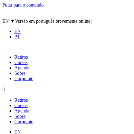
Pular para o conteúdo
EN
▼
Versão em português brevemente online!
EN
PT
Retiros
Cursos
Agenda
Sobre
Corporate
Retiros
Cursos
Agenda
Sobre
Corporate
EN